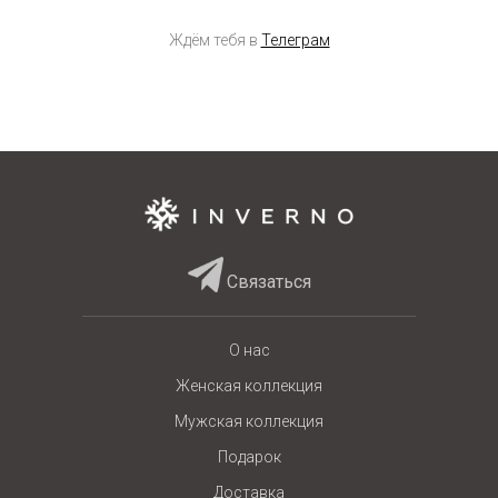
Ждём тебя в
Телеграм
Связаться
О нас
Женская коллекция
Мужская коллекция
Подарок
Доставка