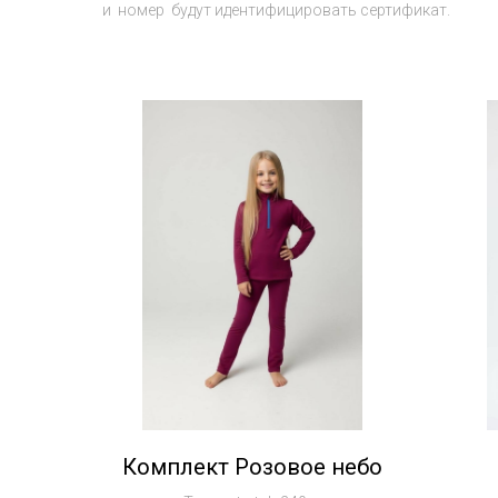
и номер будут идентифицировать сертификат.
Комплект Розовое небо