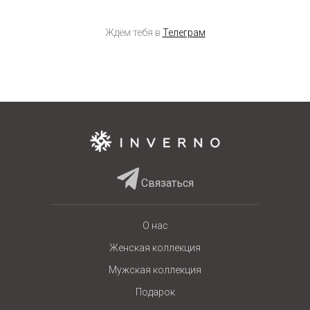
Ждём тебя в
Телеграм
Связаться
О нас
Женская коллекция
Мужская коллекция
Подарок