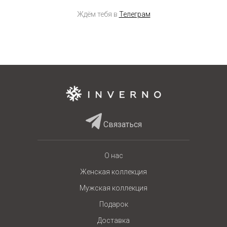
Ждём тебя в
Телеграм
Связаться
О нас
Женская коллекция
Мужская коллекция
Подарок
Доставка