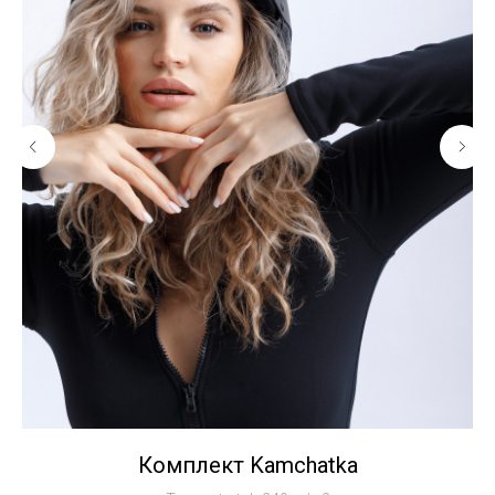
Комплект Kamchatka