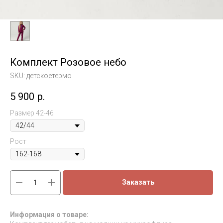
Комплект Розовое небо
SKU:
детскоетермо
5 900
р.
Размер 42-46
Рост
Заказать
Информация о товаре: